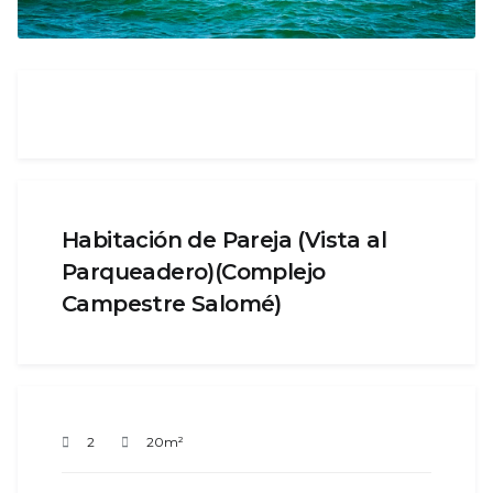
Habitación de Pareja (Vista al
Parqueadero)(Complejo
Campestre Salomé)
2
20m²