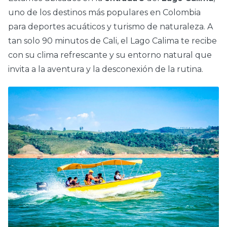
uno de los destinos más populares en Colombia
para deportes acuáticos y turismo de naturaleza. A
tan solo 90 minutos de Cali, el Lago Calima te recibe
con su clima refrescante y su entorno natural que
invita a la aventura y la desconexión de la rutina.