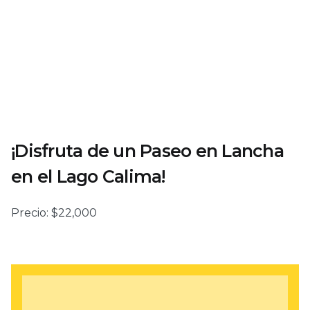
¡Disfruta de un Paseo en Lancha
en el Lago Calima!
Precio:
$
22,000