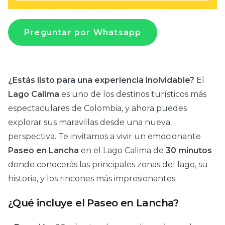
Preguntar por Whatsapp
¿Estás listo para una experiencia inolvidable?
El
Lago Calima
es uno de los destinos turísticos más
espectaculares de Colombia, y ahora puedes
explorar sus maravillas desde una nueva
perspectiva. Te invitamos a vivir un emocionante
Paseo en Lancha
en el Lago Calima de
30 minutos
donde conocerás las principales zonas del lago, su
historia, y los rincones más impresionantes.
¿Qué incluye el Paseo en Lancha?