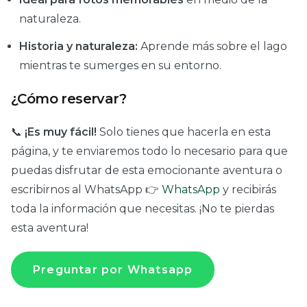
naturaleza.
Historia y naturaleza:
Aprende más sobre el lago
mientras te sumerges en su entorno.
¿Cómo reservar?
📞
¡Es muy fácil!
Solo tienes que hacerla en esta
página, y te enviaremos todo lo necesario para que
puedas disfrutar de esta emocionante aventura o
escribirnos al WhatsApp 👉
WhatsApp
y recibirás
toda la información que necesitas. ¡No te pierdas
esta aventura!
Preguntar por Whatsapp