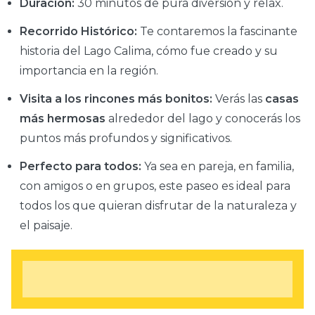
Duración:
30 minutos de pura diversión y relax.
Recorrido Histórico:
Te contaremos la fascinante
historia del Lago Calima, cómo fue creado y su
importancia en la región.
Visita a los rincones más bonitos:
Verás las
casas
más hermosas
alrededor del lago y conocerás los
puntos más profundos y significativos.
Perfecto para todos:
Ya sea en pareja, en familia,
con amigos o en grupos, este paseo es ideal para
todos los que quieran disfrutar de la naturaleza y
el paisaje.