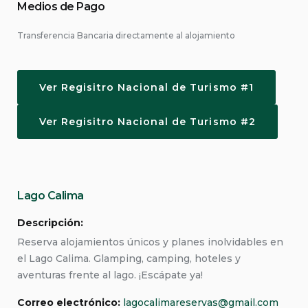
Medios de Pago
Transferencia Bancaria directamente al alojamiento
Ver Regisitro Nacional de Turismo #1
Ver Regisitro Nacional de Turismo #2
Lago Calima
Descripción:
Reserva alojamientos únicos y planes inolvidables en
el Lago Calima. Glamping, camping, hoteles y
aventuras frente al lago. ¡Escápate ya!
Correo electrónico:
lagocalimareservas@gmail.com