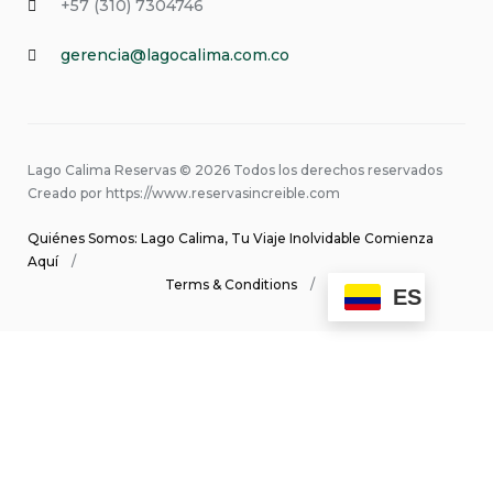
+57 (310) 7304746
gerencia@lagocalima.com.co
Lago Calima Reservas © 2026 Todos los derechos reservados
Creado por https://www.reservasincreible.com
Quiénes Somos: Lago Calima, Tu Viaje Inolvidable Comienza
Aquí
Terms & Conditions
ES