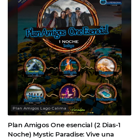
Plan Amigos Lago Calima
Plan Amigos One esencial (2 Dias-1
Noche) Mystic Paradise: Vive una