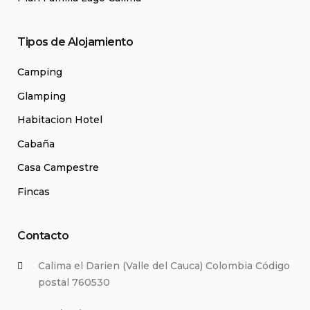
Tipos de Alojamiento
Camping
Glamping
Habitacion Hotel
Cabaña
Casa Campestre
Fincas
Contacto
Calima el Darien (Valle del Cauca) Colombia Código
postal 760530