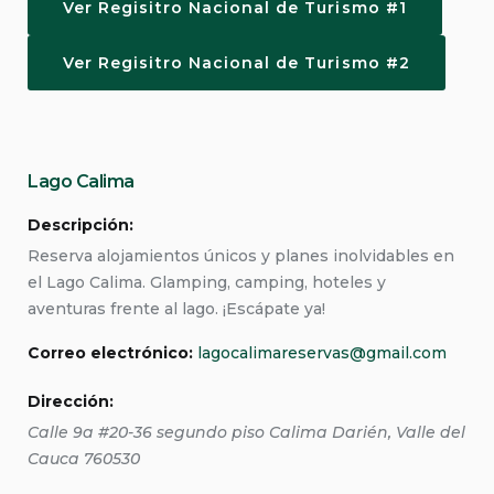
Ver Regisitro Nacional de Turismo #1
Ver Regisitro Nacional de Turismo #2
Lago Calima
Descripción:
Reserva alojamientos únicos y planes inolvidables en
el Lago Calima. Glamping, camping, hoteles y
aventuras frente al lago. ¡Escápate ya!
Correo electrónico:
lagocalimareservas@gmail.com
Dirección:
Calle 9a #20-36 segundo piso
Calima Darién
,
Valle del
Cauca
760530