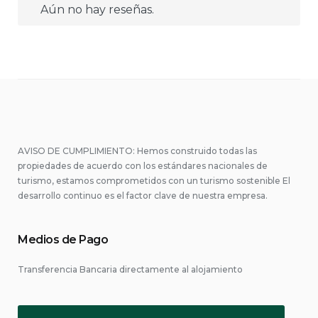
Aún no hay reseñas.
AVISO DE CUMPLIMIENTO: Hemos construido todas las
propiedades de acuerdo con los estándares nacionales de
turismo, estamos comprometidos con un turismo sostenible El
desarrollo continuo es el factor clave de nuestra empresa.
Medios de Pago
Transferencia Bancaria directamente al alojamiento