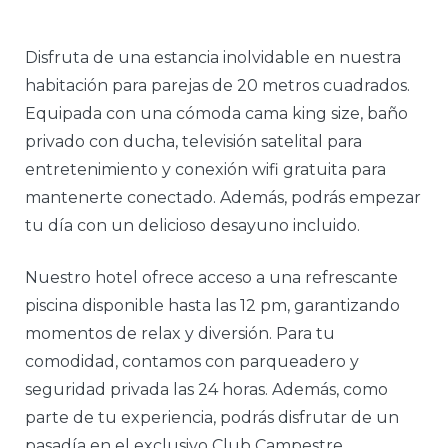
Disfruta de una estancia inolvidable en nuestra
habitación para parejas de 20 metros cuadrados.
Equipada con una cómoda cama king size, baño
privado con ducha, televisión satelital para
entretenimiento y conexión wifi gratuita para
mantenerte conectado. Además, podrás empezar
tu día con un delicioso desayuno incluido.
Nuestro hotel ofrece acceso a una refrescante
piscina disponible hasta las 12 pm, garantizando
momentos de relax y diversión. Para tu
comodidad, contamos con parqueadero y
seguridad privada las 24 horas. Además, como
parte de tu experiencia, podrás disfrutar de un
pasadía en el exclusivo Club Campestre