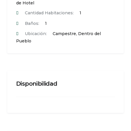
de Hotel
Cantidad Habitaciones:
1
Baños:
1
Ubicación:
Campestre
,
Dentro del
Pueblo
Disponibilidad