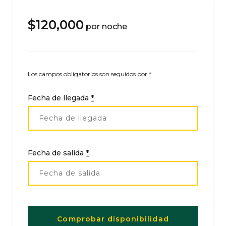
$
120,000
por noche
Los campos obligatorios son seguidos por
*
Fecha de llegada
*
Fecha de salida
*