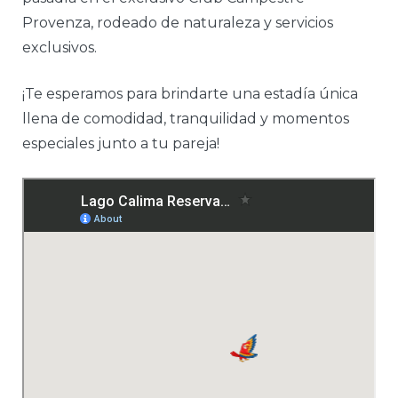
Provenza, rodeado de naturaleza y servicios
exclusivos.
¡Te esperamos para brindarte una estadía única
llena de comodidad, tranquilidad y momentos
especiales junto a tu pareja!