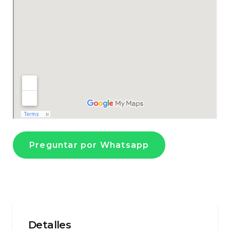
Preguntar por Whatsapp
Detalles