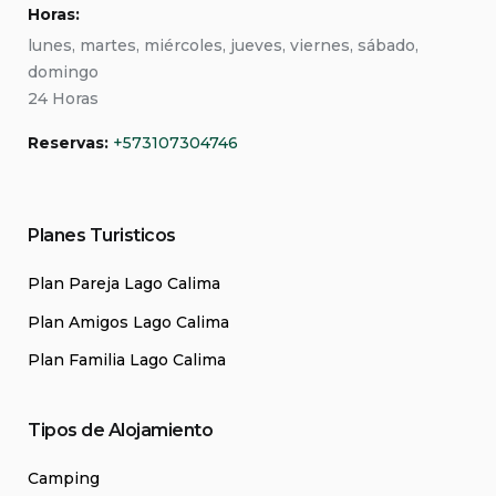
Horas:
lunes, martes, miércoles, jueves, viernes, sábado,
domingo
24 Horas
Reservas:
+573107304746
Planes Turisticos
Plan Pareja Lago Calima
Plan Amigos Lago Calima
Plan Familia Lago Calima
Tipos de Alojamiento
Camping