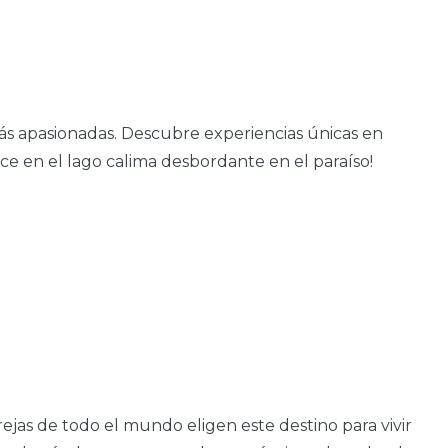
ás apasionadas. Descubre experiencias únicas en
 en el lago calima desbordante en el paraíso!
ejas de todo el mundo eligen este destino para vivir