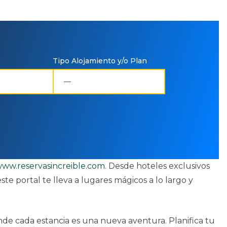
Tipo Alojamiento y/o Plan
ww.reservasincreible.com
. Desde hoteles exclusivos
te portal te lleva a lugares mágicos a lo largo y
donde cada estancia es una nueva aventura. Planifica tu