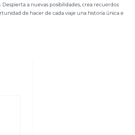
. Despierta a nuevas posibilidades, crea recuerdos
rtunidad de hacer de cada viaje una historia única e