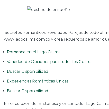
¡Secretos Románticos Revelados! Parejas de todo el m
www.lagocalima.com.co y crea recuerdos de amor que t
Romance en el Lago Calima
Variedad de Opciones para Todos los Gustos
Buscar Disponibilidad
Experiencias Románticas Únicas
Buscar Disponibilidad
En el corazón del misterioso y encantador Lago Calima