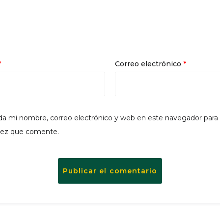
*
Correo electrónico
*
a mi nombre, correo electrónico y web en este navegador para 
vez que comente.