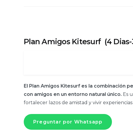
Plan Amigos Kitesurf (4 Dias
El Plan Amigos Kitesurf es la combinación pe
con amigos en un entorno natural único.
Es u
fortalecer lazos de amistad y vivir experienci
Preguntar por Whatsapp