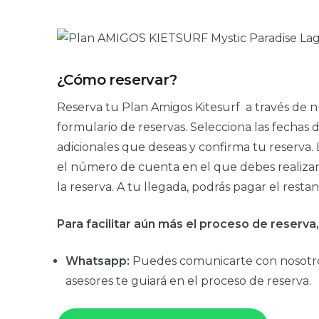
¿Cómo reservar?
Reserva tu Plan Amigos Kitesurf a través de n
formulario de reservas. Selecciona las fechas de 
adicionales que deseas y confirma tu reserva. 
el número de cuenta en el que debes realizar 
la reserva. A tu llegada, podrás pagar el rest
Para facilitar aún más el proceso de reserv
Whatsapp:
Puedes comunicarte con nosotr
asesores te guiará en el proceso de reserva.