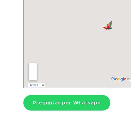
Preguntar por Whatsapp