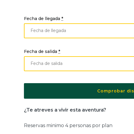
Fecha de llegada
*
Fecha de salida
*
¿Te atreves a vivir esta aventura?
Reservas minimo 4 personas por plan