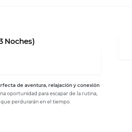
-3 Noches)
rfecta de aventura, relajación y conexión
na oportunidad para escapar de la rutina,
as que perdurarán en el tiempo.