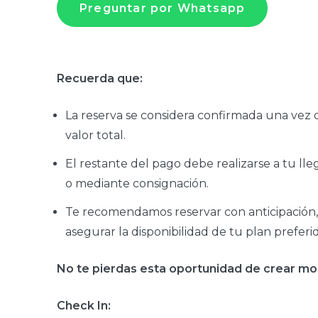
Preguntar por Whatsapp
Recuerda que:
La reserva se considera confirmada una vez 
valor total.
El restante del pago debe realizarse a tu lle
o mediante consignación.
Te recomendamos reservar con anticipación,
asegurar la disponibilidad de tu plan preferi
No te pierdas esta oportunidad de crear mo
Check In: