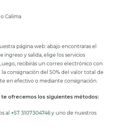
uestra página web: abajo encontraras el
ingreso y salida, elige los servicios
Luego, recibirás un correo electrónico con
la consignación del 50% del valor total de
ante en efectivo o mediante consignación.
a, te ofrecemos los siguientes métodos:
os al
+57 3107304746
y uno de nuestros