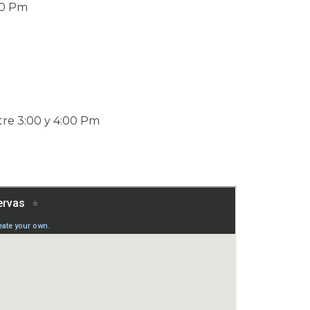
00 Pm
tre 3:00 y 4:00 Pm