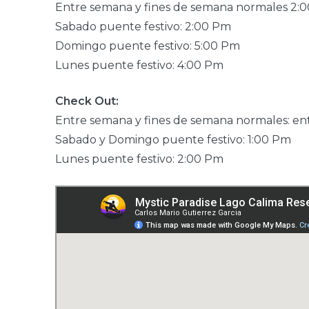
Entre semana y fines de semana normales 2:
Sabado puente festivo: 2:00 Pm
Domingo puente festivo: 5:00 Pm
Lunes puente festivo: 4:00 Pm
Check Out:
Entre semana y fines de semana normales: en
Sabado y Domingo puente festivo: 1:00 Pm
Lunes puente festivo: 2:00 Pm