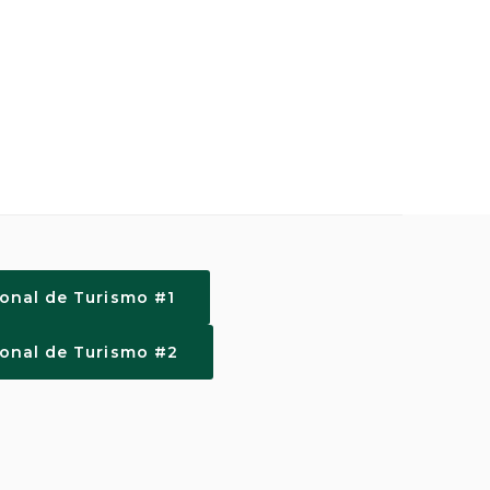
ional de Turismo #1
ional de Turismo #2