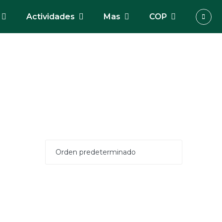
Actividades
Mas
COP