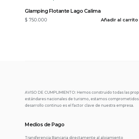
Glamping Flotante Lago Calima
$
750.000
Añadir al carrito
AVISO DE CUMPLIMIENTO: Hemos construido todas las propi
estándares nacionales de turismo, estamos comprometidos c
desarrollo continuo es el factor clave de nuestra empresa.
Medios de Pago
Transferencia Bancaria directamente al alojamiento