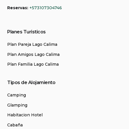
Reservas:
+573107304746
Planes Turisticos
Plan Pareja Lago Calima
Plan Amigos Lago Calima
Plan Familia Lago Calima
Tipos de Alojamiento
Camping
Glamping
Habitacion Hotel
Cabaña