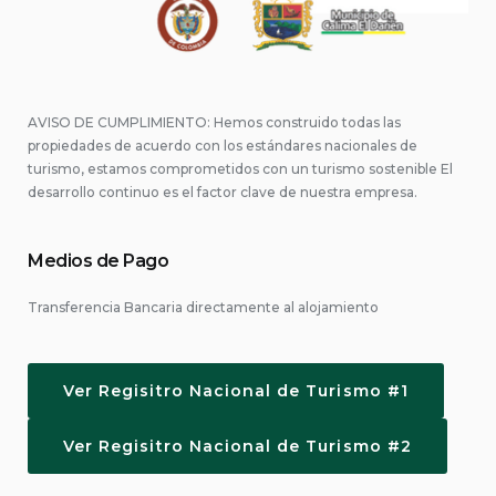
AVISO DE CUMPLIMIENTO: Hemos construido todas las
propiedades de acuerdo con los estándares nacionales de
turismo, estamos comprometidos con un turismo sostenible El
desarrollo continuo es el factor clave de nuestra empresa.
Medios de Pago
Transferencia Bancaria directamente al alojamiento
Ver Regisitro Nacional de Turismo #1
Ver Regisitro Nacional de Turismo #2