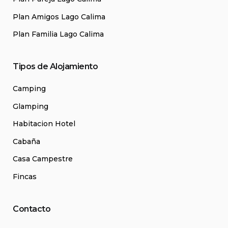
Plan Amigos Lago Calima
Plan Familia Lago Calima
Tipos de Alojamiento
Camping
Glamping
Habitacion Hotel
Cabaña
Casa Campestre
Fincas
Contacto