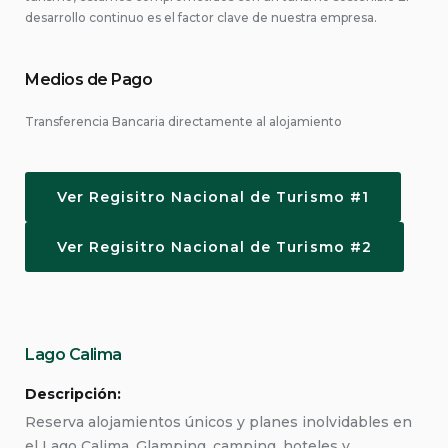
desarrollo continuo es el factor clave de nuestra empresa.
Medios de Pago
Transferencia Bancaria directamente al alojamiento
Ver Regisitro Nacional de Turismo #1
Ver Regisitro Nacional de Turismo #2
Lago Calima
Descripción:
Reserva alojamientos únicos y planes inolvidables en
el Lago Calima. Glamping, camping, hoteles y