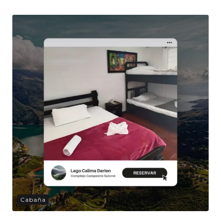
Cabaña