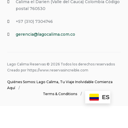
Calima el Darien (Valle del Cauca) Colombia Código
postal 760530
+57 (310) 7304746
gerencia@lagocalima.com.co
Lago Calima Reservas © 2026 Todos los derechos reservados
Creado por https://www.reservasincreible.com
Quiénes Somos: Lago Calima, Tu Viaje Inolvidable Comienza
Aquí
Terms & Conditions
ES