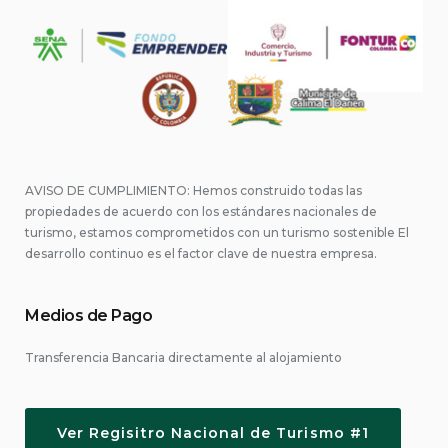
AVISO DE CUMPLIMIENTO: Hemos construido todas las
propiedades de acuerdo con los estándares nacionales de
turismo, estamos comprometidos con un turismo sostenible El
desarrollo continuo es el factor clave de nuestra empresa.
Medios de Pago
Transferencia Bancaria directamente al alojamiento
Ver Regisitro Nacional de Turismo #1