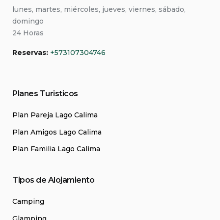
lunes, martes, miércoles, jueves, viernes, sábado,
domingo
24 Horas
Reservas:
+573107304746
Planes Turisticos
Plan Pareja Lago Calima
Plan Amigos Lago Calima
Plan Familia Lago Calima
Tipos de Alojamiento
Camping
Glamping