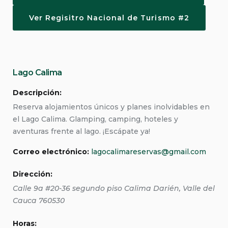
Ver Regisitro Nacional de Turismo #2
Lago Calima
Descripción:
Reserva alojamientos únicos y planes inolvidables en
el Lago Calima. Glamping, camping, hoteles y
aventuras frente al lago. ¡Escápate ya!
Correo electrónico:
lagocalimareservas@gmail.com
Dirección:
Calle 9a #20-36 segundo piso
Calima Darién
,
Valle del
Cauca
760530
Horas: